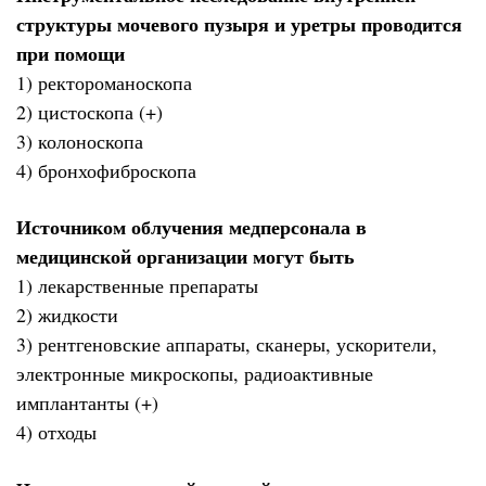
структуры мочевого пузыря и уретры проводится
при помощи
1) ректороманоскопа
2) цистоскопа (+)
3) колоноскопа
4) бронхофиброскопа
Источником облучения медперсонала в
медицинской организации могут быть
1) лекарственные препараты
2) жидкости
3) рентгеновские аппараты, сканеры, ускорители,
электронные микроскопы, радиоактивные
имплантанты (+)
4) отходы