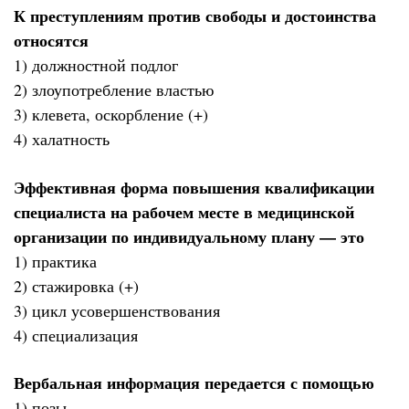
К преступлениям против свободы и достоинства
относятся
1) должностной подлог
2) злоупотребление властью
3) клевета, оскорбление (+)
4) халатность
Эффективная форма повышения квалификации
специалиста на рабочем месте в медицинской
организации по индивидуальному плану — это
1) практика
2) стажировка (+)
3) цикл усовершенствования
4) специализация
Вербальная информация передается с помощью
1) позы