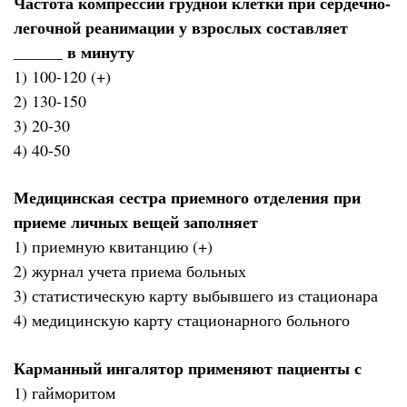
Частота компрессий грудной клетки при сердечно-
легочной реанимации у взрослых составляет
______ в минуту
1) 100-120 (+)
2) 130-150
3) 20-30
4) 40-50
Медицинская сестра приемного отделения при
приеме личных вещей заполняет
1) приемную квитанцию (+)
2) журнал учета приема больных
3) статистическую карту выбывшего из стационара
4) медицинскую карту стационарного больного
Карманный ингалятор применяют пациенты с
1) гайморитом