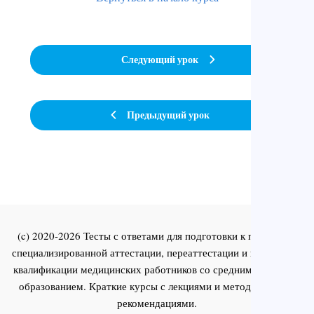
Следующий урок
Предыдущий урок
(c) 2020-2026 Тесты с ответами для подготовки к первичной
специализированной аттестации, переаттестации и повышения
квалификации медицинских работников со средним и высшим
образованием. Краткие курсы с лекциями и методическими
рекомендациями.