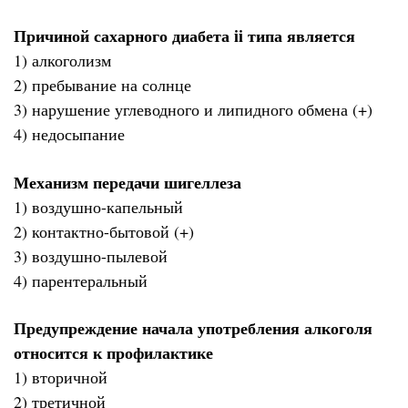
Причиной сахарного диабета ii типа является
1) алкоголизм
2) пребывание на солнце
3) нарушение углеводного и липидного обмена (+)
4) недосыпание
Механизм передачи шигеллеза
1) воздушно-капельный
2) контактно-бытовой (+)
3) воздушно-пылевой
4) парентеральный
Предупреждение начала употребления алкоголя
относится к профилактике
1) вторичной
2) третичной