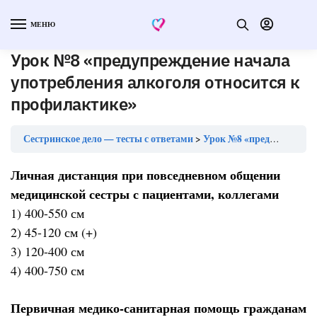
МЕНЮ
Урок №8 «предупреждение начала
употребления алкоголя относится к
профилактике»
Сестринское дело — тесты с ответами
Урок №8 «предупреждение начала употребления алкоголя относится к профилактике»
Личная дистанция при повседневном общении
медицинской сестры с пациентами, коллегами
1) 400-550 см
2) 45-120 см (+)
3) 120-400 см
4) 400-750 см
Первичная медико-санитарная помощь гражданам