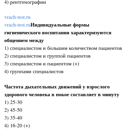
4) рентгенографии
vrach-test.ru
Индивидуальные формы
vrach-test.ru
гигиенического воспитания характеризуются
общением между
1) специалистом и большим количеством пациентов
2) специалистом и группой пациентов
3) специалистом и пациентом (+)
4) группами специалистов
Частота дыхательных движений у взрослого
здорового человека в покое составляет в минуту
1) 25-30
2) 45-50
3) 35-40
4) 16-20 (+)