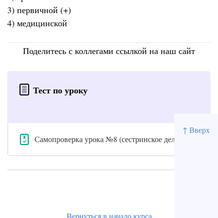
3) первичной (+)
4) медицинской
Поделитесь с коллегами ссылкой на наш сайт
Тест по уроку
↑ Вверх
Самопроверка урока №8 (сестринское дело)
Вернуться в начало курса