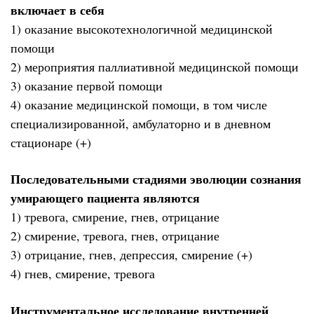
включает в себя
1) оказание высокотехнологичной медицинской
помощи
2) мероприятия паллиативной медицинской помощи
3) оказание первой помощи
4) оказание медицинской помощи, в том числе
специализированной, амбулаторно и в дневном
стационаре (+)
Последовательными стадиями эволюции сознания
умирающего пациента являются
1) тревога, смирение, гнев, отрицание
2) смирение, тревога, гнев, отрицание
3) отрицание, гнев, депрессия, смирение (+)
4) гнев, смирение, тревога
Инструментальное исследование внутренней