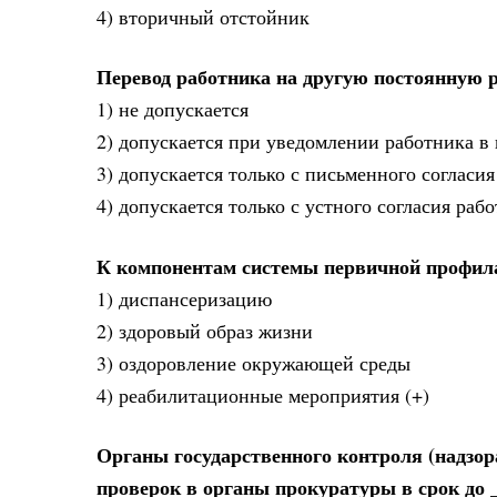
4) вторичный отстойник
Перевод работника на другую постоянную р
1) не допускается
2) допускается при уведомлении работника в 
3) допускается только с письменного согласия
4) допускается только с устного согласия раб
К компонентам системы первичной профила
1) диспансеризацию
2) здоровый образ жизни
3) оздоровление окружающей среды
4) реабилитационные мероприятия (+)
Органы государственного контроля (надзо
проверок в органы прокуратуры в срок до 