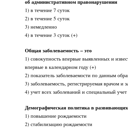
об административном правонарушении
1) в течение 7 суток
2) в течение 5 суток
3) немедленно
4) в течение 3 суток (+)
Общая заболеваемость – это
1) совокупность впервые выявленных и извес
впервые в календарном году (+)
2) показатель заболеваемости по данным обр
3) заболеваемость, регистрируемая врачом и
4) учет всех заболеваний и специальный уч
Демографическая политика в развивающихс
1) повышение рождаемости
2) стабилизацию рождаемости