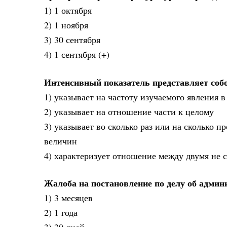
1) 1 октября
2) 1 ноября
3) 30 сентября
4) 1 сентября (+)
Интенсивный показатель представляет соб
1) указывает на частоту изучаемого явления в 
2) указывает на отношение части к целому
3) указывает во сколько раз или на сколько
величин
4) характеризует отношение между двумя не 
Жалоба на постановление по делу об адми
1) 3 месяцев
2) 1 года