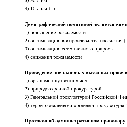
3) 30 дней
4) 10 дней (+)
Демографической политикой является комп
1) повышение рождаемости
2) оптимизацию воспроизводства населения (
3) оптимизацию естественного прироста
4) снижения рождаемости
Проведение внеплановых выездных проверо
1) органами внутренних дел
2) природоохранной прокуратурой
3) Генеральной прокуратурой Российской Фе
4) территориальными органами прокуратуры (
Протокол об административном правонаруш