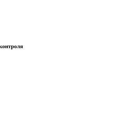
 контроля