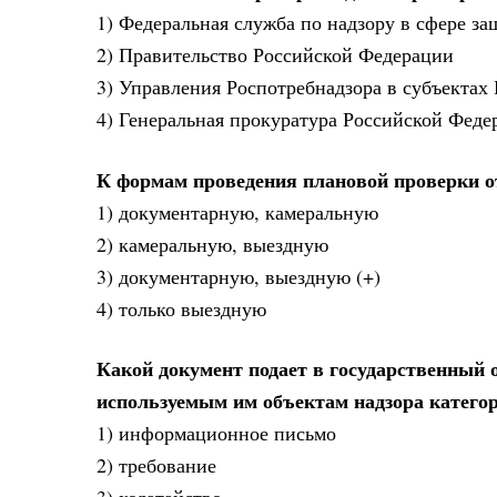
1) Федеральная служба по надзору в сфере з
2) Правительство Российской Федерации
3) Управления Роспотребнадзора в субъектах
4) Генеральная прокуратура Российской Феде
К формам проведения плановой проверки о
1) документарную, камеральную
2) камеральную, выездную
3) документарную, выездную (+)
4) только выездную
Какой документ подает в государственный о
используемым им объектам надзора катего
1) информационное письмо
2) требование