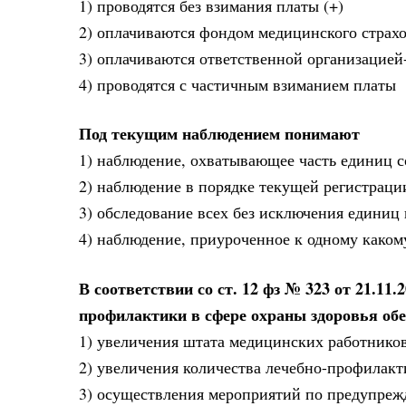
1) проводятся без взимания платы (+)
2) оплачиваются фондом медицинского страх
3) оплачиваются ответственной организацие
4) проводятся с частичным взиманием платы
Под текущим наблюдением понимают
1) наблюдение, охватывающее часть единиц с
2) наблюдение в порядке текущей регистрации
3) обследование всех без исключения единиц
4) наблюдение, приуроченное к одному каком
В соответствии со ст. 12 фз № 323 от 21.11
профилактики в сфере охраны здоровья обе
1) увеличения штата медицинских работнико
2) увеличения количества лечебно-профилак
3) осуществления мероприятий по предупреж