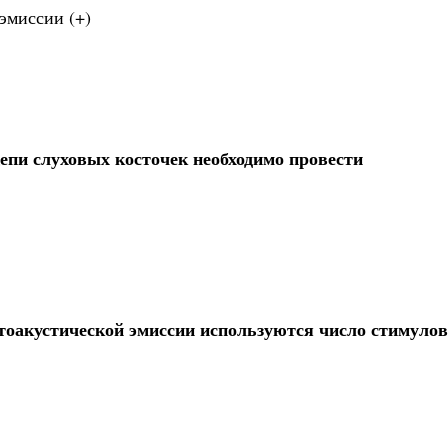
эмиссии (+)
епи слуховых косточек необходимо провести
тоакустической эмиссии используются число стимулов