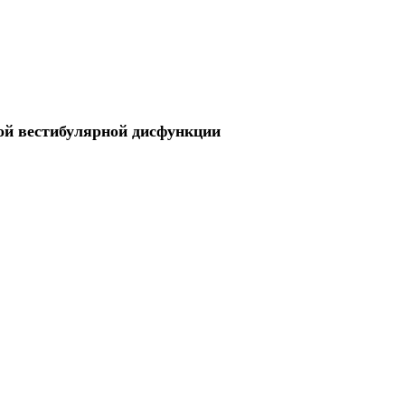
ой вестибулярной дисфункции