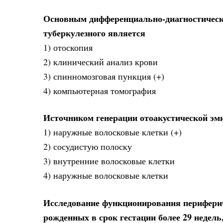
Основным дифференциально-диагностическ
туберкулезного является
1) отоскопия
2) клинический анализ крови
3) спинномозговая пункция (+)
4) компьютерная томография
Источником генерации отоакустической эм
1) наружные волосковые клетки (+)
2) сосудистую полоску
3) внутренние волосковые клетки
4) наружные волосковые клетки
Исследование функционирования перифериче
рожденных в срок гестации более 29 недель