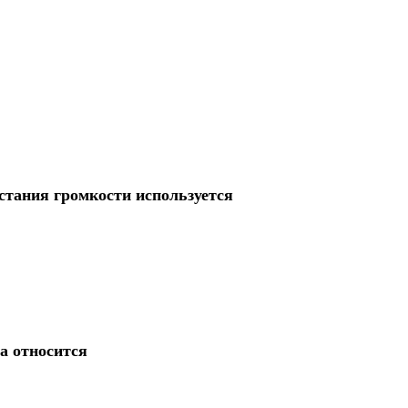
стания громкости используется
а относится