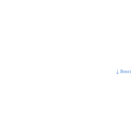
↓ Вниз