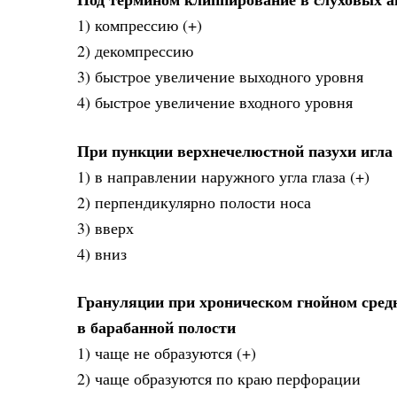
1) компрессию (+)
2) декомпрессию
3) быстрое увеличение выходного уровня
4) быстрое увеличение входного уровня
При пункции верхнечелюстной пазухи игла
1) в направлении наружного угла глаза (+)
2) перпендикулярно полости носа
3) вверх
4) вниз
Грануляции при хроническом гнойном средн
в барабанной полости
1) чаще не образуются (+)
2) чаще образуются по краю перфорации