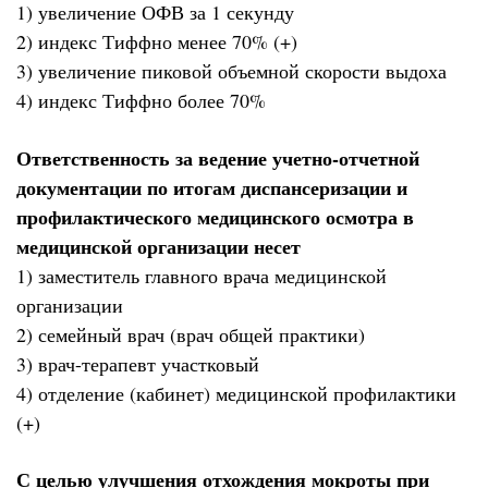
1) увеличение ОФВ за 1 секунду
2) индекс Тиффно менее 70% (+)
3) увеличение пиковой объемной скорости выдоха
4) индекс Тиффно более 70%
Ответственность за ведение учетно-отчетной
документации по итогам диспансеризации и
профилактического медицинского осмотра в
медицинской организации несет
1) заместитель главного врача медицинской
организации
2) семейный врач (врач общей практики)
3) врач-терапевт участковый
4) отделение (кабинет) медицинской профилактики
(+)
С целью улучшения отхождения мокроты при