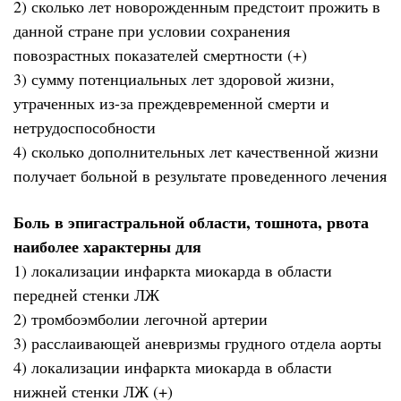
2) сколько лет новорожденным предстоит прожить в
данной стране при условии сохранения
повозрастных показателей смертности (+)
3) сумму потенциальных лет здоровой жизни,
утраченных из-за преждевременной смерти и
нетрудоспособности
4) сколько дополнительных лет качественной жизни
получает больной в результате проведенного лечения
Боль в эпигастральной области, тошнота, рвота
наиболее характерны для
1) локализации инфаркта миокарда в области
передней стенки ЛЖ
2) тромбоэмболии легочной артерии
3) расслаивающей аневризмы грудного отдела аорты
4) локализации инфаркта миокарда в области
нижней стенки ЛЖ (+)