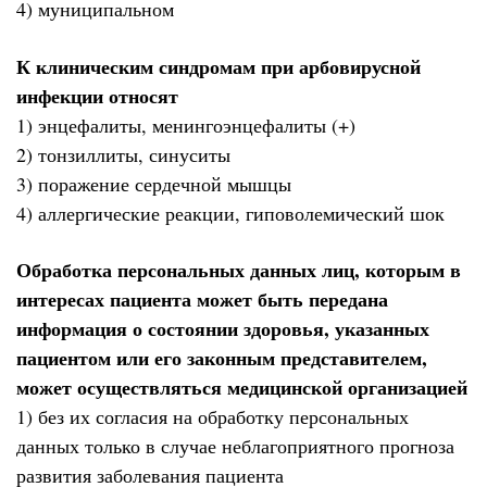
4) муниципальном
К клиническим синдромам при арбовирусной
инфекции относят
1) энцефалиты, менингоэнцефалиты (+)
2) тонзиллиты, синуситы
3) поражение сердечной мышцы
4) аллергические реакции, гиповолемический шок
Обработка персональных данных лиц, которым в
интересах пациента может быть передана
информация о состоянии здоровья, указанных
пациентом или его законным представителем,
может осуществляться медицинской организацией
1) без их согласия на обработку персональных
данных только в случае неблагоприятного прогноза
развития заболевания пациента