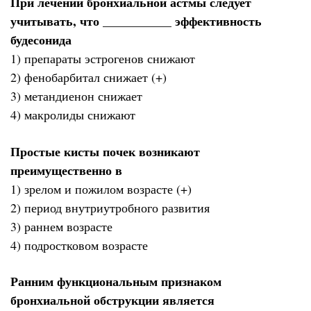
При лечении бронхиальной астмы следует
учитывать, что ___________ эффективность
будесонида
1) препараты эстрогенов снижают
2) фенобарбитал снижает (+)
3) метандиенон снижает
4) макролиды снижают
Простые кисты почек возникают
преимущественно в
1) зрелом и пожилом возрасте (+)
2) период внутриутробного развития
3) раннем возрасте
4) подростковом возрасте
Ранним функциональным признаком
бронхиальной обструкции является