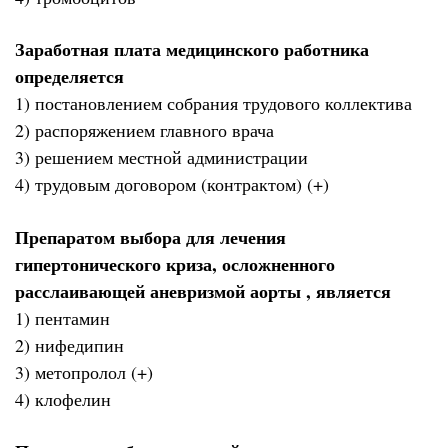
Заработная плата медицинского работника
определяется
1) постановлением собрания трудового коллектива
2) распоряжением главного врача
3) решением местной администрации
4) трудовым договором (контрактом) (+)
Препаратом выбора для лечения
гипертонического криза, осложненного
расслаивающей аневризмой аорты , является
1) пентамин
2) нифедипин
3) метопролол (+)
4) клофелин