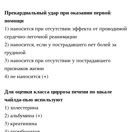
Прекардиальный удар при оказании первой
помощи
1) наносится при отсутствии эффекта от проводимой
сердечно-легочной реанимации
2) наносится, если у пострадавшего нет болей за
грудиной
3) наносится при отсутствии у пострадавшего
признаков жизни
4) не наносится (+)
Для оценки класса цирроза печени по шкале
чайлда-пью используют
1) холестерина
2) альбумина (+)
3) креатинина
4) тромбоцитов