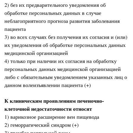
2) без их предварительного уведомления об
обработке персональных данных в случае
неблагоприятного прогноза развития заболевания
пациента
3) во всех случаях без получения их согласия и (или)
их уведомления об обработке персональных данных
медицинской организацией
4) только при наличии их согласия на обработку
персональных данных медицинской организацией
либо с обязательным уведомлением указанных лиц о
данном волеизъявлении пациента (+)
К клиническим проявлениям печеночно-
клеточной недостаточности относят
1) варикозное расширение вен пищевода
2) геморрагический синдром (+)
3) тромбоз портальной вены