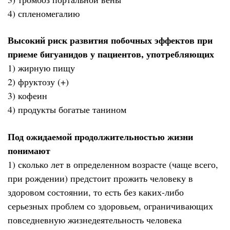
4) спленомегалию
Высокий риск развития побочных эффектов при
приеме бигуанидов у пациентов, употребляющих
1) жирную пищу
2) фруктозу (+)
3) кофеин
4) продукты богатые танином
Под ожидаемой продолжительностью жизни
понимают
1) сколько лет в определенном возрасте (чаще всего,
при рождении) предстоит прожить человеку в
здоровом состоянии, то есть без каких-либо
серьезных проблем со здоровьем, ограничивающих
повседневную жизнедеятельность человека