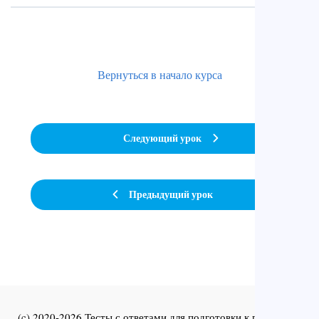
Вернуться в начало курса
Следующий урок
Предыдущий урок
(c) 2020-2026 Тесты с ответами для подготовки к первичной