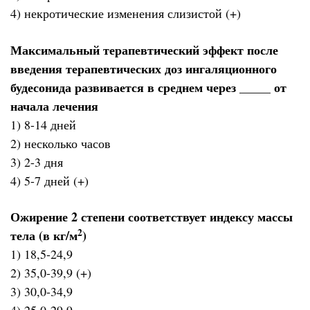
4) некротические изменения слизистой (+)
Максимальный терапевтический эффект после
введения терапевтических доз ингаляционного
будесонида развивается в среднем через _____ от
начала лечения
1) 8-14 дней
2) несколько часов
3) 2-3 дня
4) 5-7 дней (+)
Ожирение 2 степени соответствует индексу массы
2
тела (в кг/м
)
1) 18,5-24,9
2) 35,0-39,9 (+)
3) 30,0-34,9