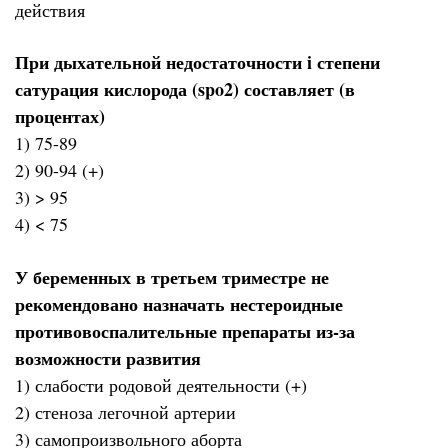
действия
При дыхательной недостаточности i степени
сатурация кислорода (spo2) составляет (в
процентах)
1) 75-89
2) 90-94 (+)
3) > 95
4) < 75
У беременных в третьем триместре не
рекомендовано назначать нестероидные
противовоспалительные препараты из-за
возможности развития
1) слабости родовой деятельности (+)
2) стеноза легочной артерии
3) самопроизвольного аборта