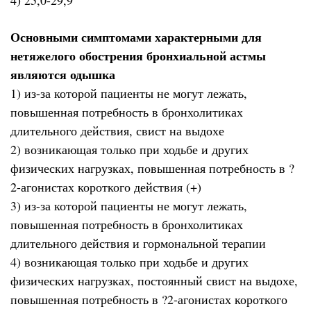
4) 25,0-29,9
Основными симптомами характерными для
нетяжелого обострения бронхиальной астмы
являются одышка
1) из-за которой пациенты не могут лежать,
повышенная потребность в бронхолитиках
длительного действия, свист на выдохе
2) возникающая только при ходьбе и других
физических нагрузках, повышенная потребность в ?
2-агонистах короткого действия (+)
3) из-за которой пациенты не могут лежать,
повышенная потребность в бронхолитиках
длительного действия и гормональной терапии
4) возникающая только при ходьбе и других
физических нагрузках, постоянный свист на выдохе,
повышенная потребность в ?2-агонистах короткого