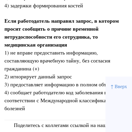
4) задержки формирования костей
Если работодатель направил запрос, в котором
просит сообщить о причине временной
нетрудоспособности его сотрудника, то
медицинская организация
1) не вправе предоставить информацию,
составляющую врачебную тайну, без согласия
гражданина (+)
2) игнорирует данный запрос
3) предоставляет информацию в полном объеме
↑ Вверх
4) сообщает работодателю код заболевания в
соответствии с Международной классификацией
болезней
Поделитесь с коллегами ссылкой на наш сайт