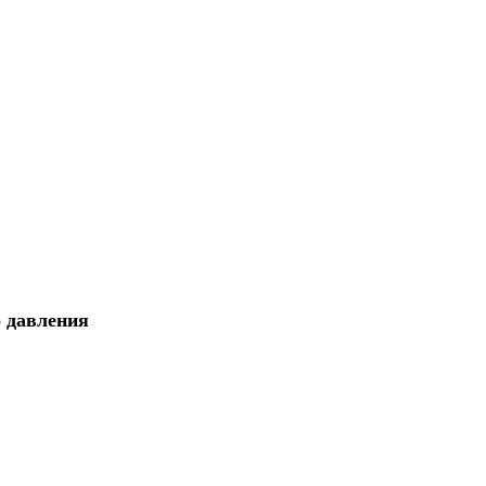
о давления