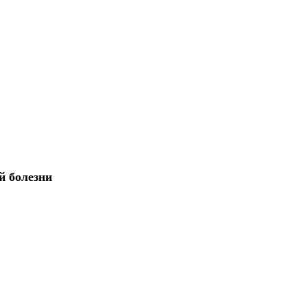
й болезни