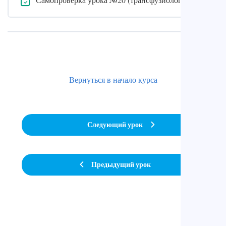
Вернуться в начало курса
Следующий урок
Предыдущий урок