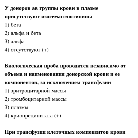
У доноров ав группы крови в плазме
присутствуют изогемагглютинины
1) бета
2) альфа и бета
3) альфа
4) отсутствуют (+)
Биологическая проба проводится независимо от
объема и наименования донорской крови и ее
компонентов, за исключением трансфузии
1) эритроцитарной массы
2) тромбоцитарной массы
3) плазмы
4) криопреципитата (+)
При трансфузии клеточных компонентов крови