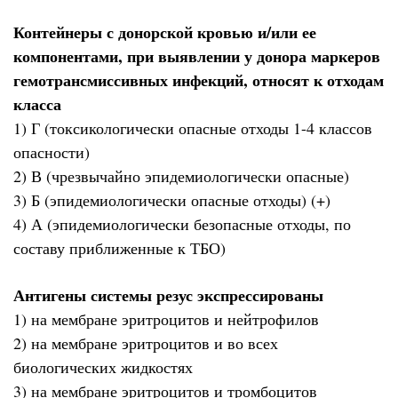
Контейнеры с донорской кровью и/или ее
компонентами, при выявлении у донора маркеров
гемотрансмиссивных инфекций, относят к отходам
класса
1) Г (токсикологически опасные отходы 1-4 классов
опасности)
2) В (чрезвычайно эпидемиологически опасные)
3) Б (эпидемиологически опасные отходы) (+)
4) А (эпидемиологически безопасные отходы, по
составу приближенные к ТБО)
Антигены системы резус экспрессированы
1) на мембране эритроцитов и нейтрофилов
2) на мембране эритроцитов и во всех
биологических жидкостях
3) на мембране эритроцитов и тромбоцитов