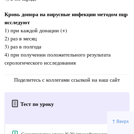
Кровь донора на вирусные инфекции методом пцр
исследуют
1) при каждой донации (+)
2) раз в месяц
3) раз в полгода
4) при получении положительного результата
серологического исследования
Поделитесь с коллегами ссылкой на наш сайт
Тест по уроку
↑ Вверх
Самопроверка урока №20 (трансфузиология)