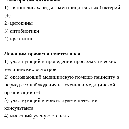
1) липополисахариды грамотрицательных бактерий
(+)
2) цитокины
3) антибиотики
4) креатинин
Лечащим врачом является врач
1) участвующий в проведении профилактических
медицинских осмотров
2) оказывающий медицинскую помощь пациенту в
период его наблюдения и лечения в медицинской
организации (+)
3) участвующий в консилиуме в качестве
консультанта
4) имеющий ученую степень