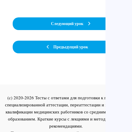
Следующий урок
Предыдущий урок
(c) 2020-2026 Тесты с ответами для подготовки к первичной
специализированной аттестации, переаттестации и повышения
квалификации медицинских работников со средним и высшим
образованием. Краткие курсы с лекциями и методическими
рекомендациями.