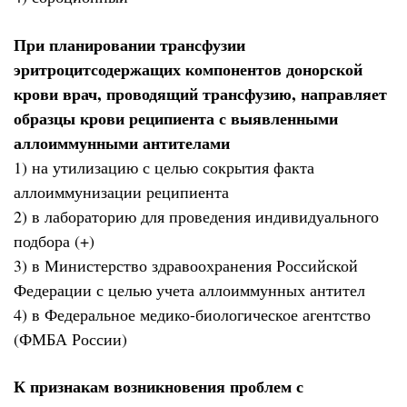
При планировании трансфузии
эритроцитсодержащих компонентов донорской
крови врач, проводящий трансфузию, направляет
образцы крови реципиента с выявленными
аллоиммунными антителами
1) на утилизацию с целью сокрытия факта
аллоиммунизации реципиента
2) в лабораторию для проведения индивидуального
подбора (+)
3) в Министерство здравоохранения Российской
Федерации с целью учета аллоиммунных антител
4) в Федеральное медико-биологическое агентство
(ФМБА России)
К признакам возникновения проблем с