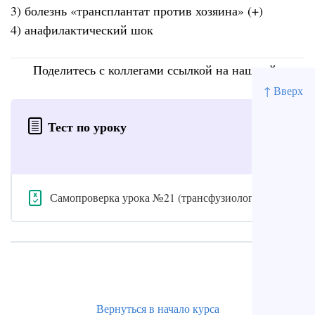
3) болезнь «трансплантат против хозяина» (+)
4) анафилактический шок
Поделитесь с коллегами ссылкой на наш сайт
↑ Вверх
Тест по уроку
Самопроверка урока №21 (трансфузиология)
Вернуться в начало курса