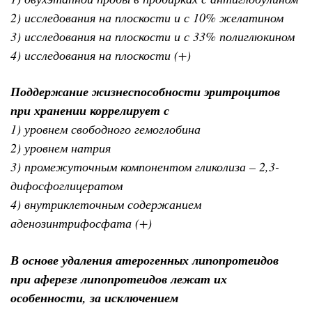
2) исследования на плоскости и с 10% желатином
3) исследования на плоскости и с 33% полиглюкином
4) исследования на плоскости (+)
Поддержание жизнеспособности эритроцитов
при хранении коррелирует с
1) уровнем свободного гемоглобина
2) уровнем натрия
3) промежуточным компонентом гликолиза – 2,3-
дифосфоглицератом
4) внутриклеточным содержанием
аденозинтрифосфата (+)
В основе удаления атерогенных липопротеидов
при аферезе липопротеидов лежат их
особенности, за исключением