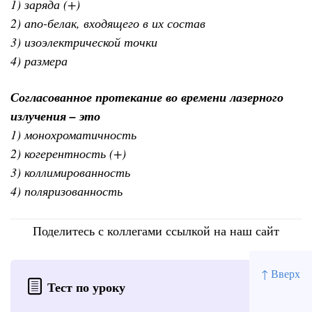
1) заряда (+)
2) апо-белак, входящего в их состав
3) изоэлектрической точки
4) размера
Согласованное протекание во времени лазерного
излучения – это
1) монохроматичность
2) когерентность (+)
3) коллимированность
4) поляризованность
Поделитесь с коллегами ссылкой на наш сайт
↑ Вверх
Тест по уроку