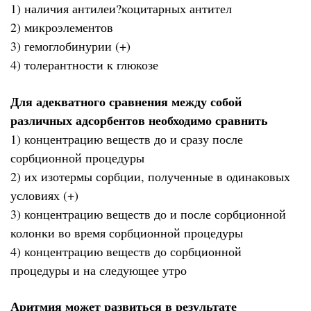
1) наличия антилеи?коцитарных антител
2) микроэлементов
3) гемоглобинурии (+)
4) толерантности к глюкозе
Для адекватного сравнения между собой
различных адсорбентов необходимо сравнить
1) концентрацию веществ до и сразу после
сорбционной процедуры
2) их изотермы сорбции, полученные в одинаковых
условиях (+)
3) концентрацию веществ до и после сорбционной
колонки во время сорбционной процедуры
4) концентрацию веществ до сорбционной
процедуры и на следующее утро
Аритмия может развиться в результате