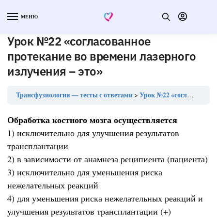
МЕНЮ
Урок №22 «согласованное
протекание во времени лазерного
излучения – это»
Трансфузиология — тесты с ответами
Урок №22 «согласованное протекание во времени лазерного излучения – это»
Обработка костного мозга осуществляется
1) исключительно для улучшения результатов
трансплантации
2) в зависимости от анамнеза реципиента (пациента)
3) исключительно для уменьшения риска
нежелательных реакций
4) для уменьшения риска нежелательных реакций и
улучшения результатов трансплантации (+)