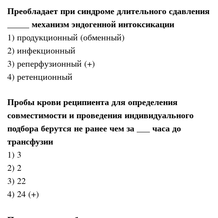
Преобладает при синдроме длительного сдавления
_____ механизм эндогенной интоксикации
1) продукционный (обменный)
2) инфекционный
3) реперфузионный (+)
4) ретенционный
Пробы крови реципиента для определения
совместимости и проведения индивидуального
подбора берутся не ранее чем за ___ часа до
трансфузии
1) 3
2) 2
3) 22
4) 24 (+)