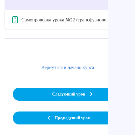
Самопроверка урока №22 (трансфузиология)
Вернуться в начало курса
Следующий урок
Предыдущий урок