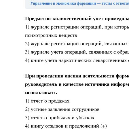
Управление и экономика фармации — тесты с ответа
Предметно-количественный учет промедола
1) журнале регистрации операций, при котор
психотропных веществ
2) журнале регистрации операций, связанных
3) журнале учета операций, связанных с обр
4) книге учета наркотических лекарственных 
При проведении оценки деятельности фарм
руководитель в качестве источника инфор
использовать
1) отчет о продажах
2) устные заявления сотрудников
3) отчет о прибылях и убытках
4) книгу отзывов и предложений (+)