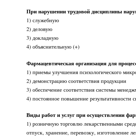
При нарушении трудовой дисциплины наруш
1) служебную
2) деловую
3) докладную
4) объяснительную (+)
Фармацевтическая организация для процесс
1) приемы улучшения психологического микро
2) демонстрацию соответствия продукции
3) обеспечение соответствия системы менедж
4) постоянное повышение результативности 
Виды работ и услуг при осуществлении фа
1) розничную торговлю лекарственными сред
отпуск, хранение, перевозку, изготовление л