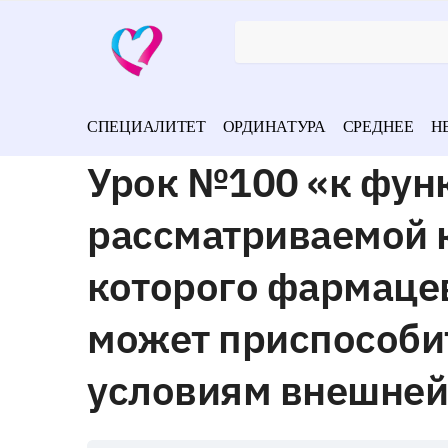
СПЕЦИАЛИТЕТ
ОРДИНАТУРА
СРЕДНЕЕ
Н
Урок №100 «к фун
рассматриваемой 
которого фармаце
может приспособи
условиям внешней