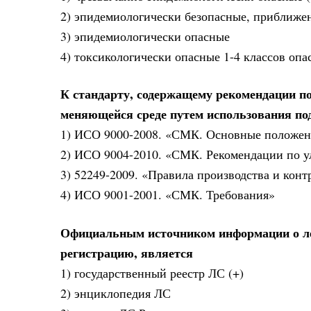
2) эпидемиологически безопасные, приближе
3) эпидемиологически опасные
4) токсикологически опасные 1-4 классов опа
К стандарту, содержащему рекомендации по
меняющейся среде путем использования подх
1) ИСО 9000-2008. «СМК. Основные положен
2) ИСО 9004-2010. «СМК. Рекомендации по у
3) 52249-2009. «Правила производства и конт
4) ИСО 9001-2001. «СМК. Требования»
Официальным источником информации о ле
регистрацию, является
1) государственный реестр ЛС (+)
2) энциклопедия ЛС