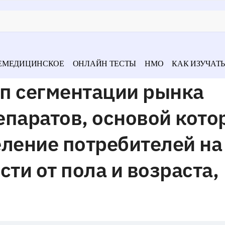
ЕМЕДИЦИНСКОЕ
ОНЛАЙН ТЕСТЫ
НМО
КАК ИЗУЧАТЬ
п сегментации рынка
паратов, основой кото
ление потребителей на
ти от пола и возраста,