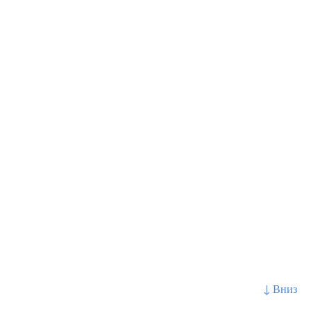
↓ Вниз