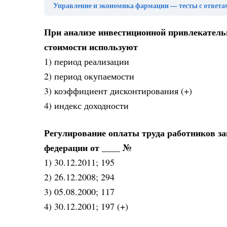
Управление и экономика фармации — тесты с ответа
При анализе инвестиционной привлекатель
стоимости используют
1) период реализации
2) период окупаемости
3) коэффициент дисконтирования (+)
4) индекс доходности
Регулирование оплаты труда работников за
федерации от ____ №
1) 30.12.2011; 195
2) 26.12.2008; 294
3) 05.08.2000; 117
4) 30.12.2001; 197 (+)