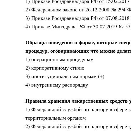
1) Приказе Росздравнадзора РФ от 15.02.2017
2) Федеральном законе от 26.12.2008 № 294-
3) Приказе Росздравнадзора РФ от 07.08.201
4) Приказе Минздрава РФ от 30.07.2019 № 57
Образцы поведения в фирме, которые спе
процедур, оговаривающих что можно делать,
1) операционным процедурам
2) корпоративному стилю
3) институциональным нормам (+)
4) внутреннему распорядку
Правила хранения лекарственных средств 
1) Федеральной службой по надзору в сфере 
территориальным органом
2) Федеральной службой по надзору в сфере 