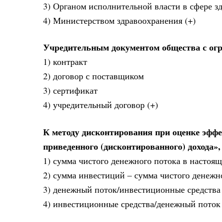
3) Органом исполнительной власти в сфере з
4) Министерством здравоохранения (+)
Учредительным документом общества с огр
1) контракт
2) договор с поставщиком
3) сертификат
4) учредительный договор (+)
К методу дисконтирования при оценке эффе
приведенного (дисконтированного) дохода»
1) сумма чистого денежного потока в настоя
2) сумма инвестиций – сумма чистого денежн
3) денежный поток/инвестиционные средства
4) инвестиционные средства/денежный поток