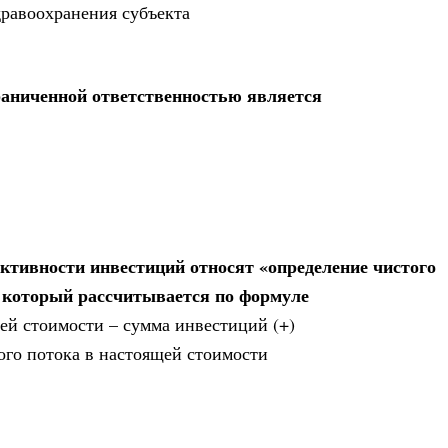
дравоохранения субъекта
аниченной ответственностью является
ктивности инвестиций относят «определение чистого
, который рассчитывается по формуле
щей стоимости – сумма инвестиций (+)
ого потока в настоящей стоимости