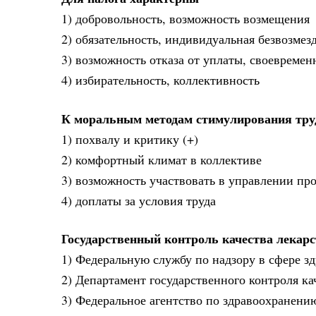
1) добровольность, возможность возмещения
2) обязательность, индивидуальная безвозмезд
3) возможность отказа от уплаты, своевремен
4) избирательность, коллективность
К моральным методам стимулирования тру
1) похвалу и критику (+)
2) комфортный климат в коллективе
3) возможность участвовать в управлении пр
4) доплаты за условия труда
Государственный контроль качества лекарс
1) Федеральную службу по надзору в сфере зд
2) Департамент государственного контроля ка
3) Федеральное агентство по здравоохранени