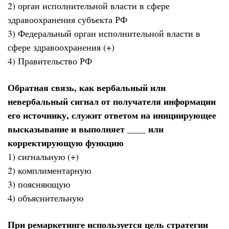
2) орган исполнительной власти в сфере
здравоохранения субъекта РФ
3) Федеральный орган исполнительной власти в
сфере здравоохранения (+)
4) Правительство РФ
Обратная связь, как вербальный или
невербальный сигнал от получателя информации
его источнику, служит ответом на инициирующее
высказывание и выполняет ____ или
корректирующую функцию
1) сигнальную (+)
2) комплиментарную
3) поясняющую
4) объяснительную
При ремаркетинге используется цель стратегии