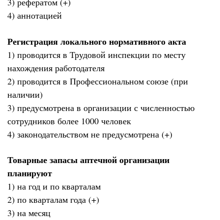
3) рефератом (+)
4) аннотацией
Регистрация локального нормативного акта
1) проводится в Трудовой инспекции по месту
нахождения работодателя
2) проводится в Профессиональном союзе (при
наличии)
3) предусмотрена в организации с численностью
сотрудников более 1000 человек
4) законодательством не предусмотрена (+)
Товарные запасы аптечной организации
планируют
1) на год и по кварталам
2) по кварталам года (+)
3) на месяц