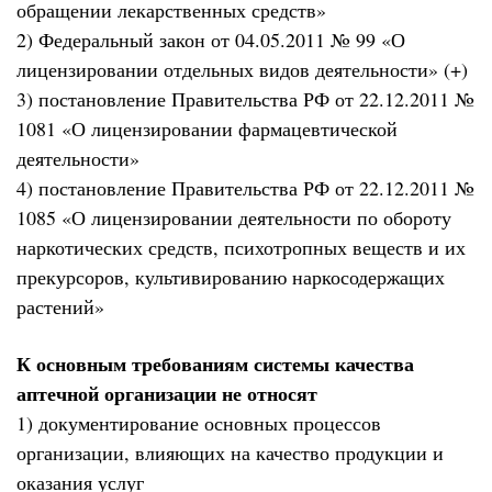
обращении лекарственных средств»
2) Федеральный закон от 04.05.2011 № 99 «О
лицензировании отдельных видов деятельности» (+)
3) постановление Правительства РФ от 22.12.2011 №
1081 «О лицензировании фармацевтической
деятельности»
4) постановление Правительства РФ от 22.12.2011 №
1085 «О лицензировании деятельности по обороту
наркотических средств, психотропных веществ и их
прекурсоров, культивированию наркосодержащих
растений»
К основным требованиям системы качества
аптечной организации не относят
1) документирование основных процессов
организации, влияющих на качество продукции и
оказания услуг