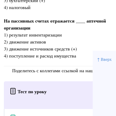
3) бухгалтерский (+)
4) налоговый
На пассивных счетах отражается ____ аптечной
организации
1) результат инвентаризации
2) движение активов
3) движение источников средств (+)
4) поступление и расход имущества
↑ Вверх
Поделитесь с коллегами ссылкой на наш сайт
Тест по уроку