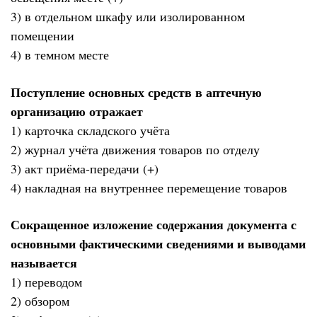
3) в отдельном шкафу или изолированном
помещении
4) в темном месте
Поступление основных средств в аптечную
организацию отражает
1) карточка складского учёта
2) журнал учёта движения товаров по отделу
3) акт приёма-передачи (+)
4) накладная на внутреннее перемещение товаров
Сокращенное изложение содержания документа с
основными фактическими сведениями и выводами
называется
1) переводом
2) обзором