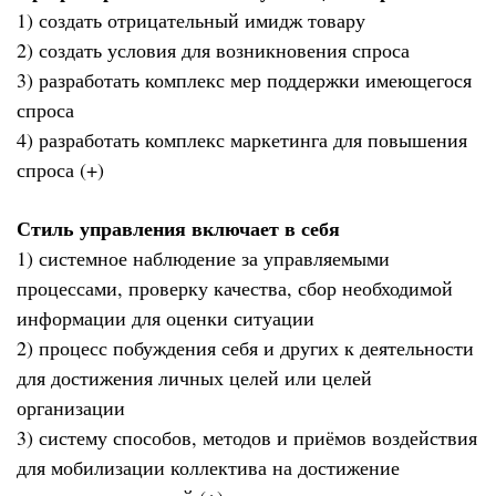
1) создать отрицательный имидж товару
2) создать условия для возникновения спроса
3) разработать комплекс мер поддержки имеющегося
спроса
4) разработать комплекс маркетинга для повышения
спроса (+)
Стиль управления включает в себя
1) системное наблюдение за управляемыми
процессами, проверку качества, сбор необходимой
информации для оценки ситуации
2) процесс побуждения себя и других к деятельности
для достижения личных целей или целей
организации
3) систему способов, методов и приёмов воздействия
для мобилизации коллектива на достижение