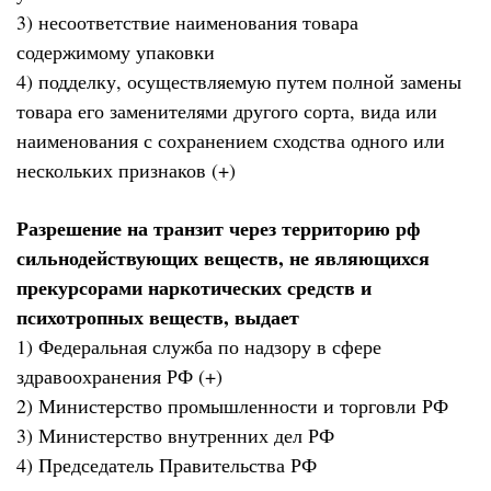
3) несоответствие наименования товара
содержимому упаковки
4) подделку, осуществляемую путем полной замены
товара его заменителями другого сорта, вида или
наименования с сохранением сходства одного или
нескольких признаков (+)
Разрешение на транзит через территорию рф
сильнодействующих веществ, не являющихся
прекурсорами наркотических средств и
психотропных веществ, выдает
1) Федеральная служба по надзору в сфере
здравоохранения РФ (+)
2) Министерство промышленности и торговли РФ
3) Министерство внутренних дел РФ
4) Председатель Правительства РФ