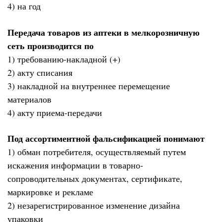
4) на год
Передача товаров из аптеки в мелкорозничную
сеть производится по
1) требованию-накладной (+)
2) акту списания
3) накладной на внутреннее перемещение
материалов
4) акту приема-передачи
Под ассортиментной фальсификацией понимают
1) обман потребителя, осуществляемый путем
искажения информации в товарно-
сопроводительных документах, сертификате,
маркировке и рекламе
2) незарегистрированное изменение дизайна
упаковки