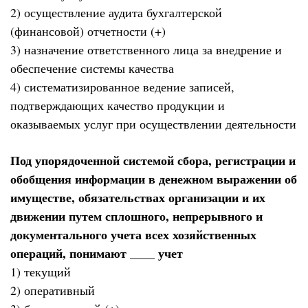
2) осуществление аудита бухгалтерской
(финансовой) отчетности (+)
3) назначение ответственного лица за внедрение и
обеспечение системы качества
4) систематизированное ведение записей,
подтверждающих качество продукции и
оказываемых услуг при осуществлении деятельности
Под упорядоченной системой сбора, регистрации и
обобщения информации в денежном выражении об
имуществе, обязательствах организации и их
движении путем сплошного, непрерывного и
документального учета всех хозяйственных
операций, понимают ____ учет
1) текущий
2) оперативный