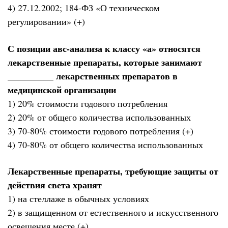
4) 27.12.2002; 184-ФЗ «О техническом
регулировании» (+)
С позиции авс-анализа к классу «а» относятся
лекарственные препараты, которые занимают
__________ лекарственных препаратов в
медицинской организации
1) 20% стоимости годового потребления
2) 20% от общего количества использованных
3) 70-80% стоимости годового потребления (+)
4) 70-80% от общего количества использованных
Лекарственные препараты, требующие защиты от
действия света хранят
1) на стеллаже в обычных условиях
2) в защищенном от естественного и искусственного
освещения месте (+)