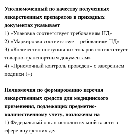
Уполномоченный по качеству полученных
лекарственных препаратов в приходных
документах указывает
1) «Упаковка соответствует требованиям НД»
2) «Маркировка соответствует требованиям НД»
3) «Количество поступивших товаров соответствует
товарно-транспортным документам»
4) «Приемочный контроль проведен» с заверением
подписи (+)
Полномочия по формированию перечня
лекарственных средств для медицинского
применения, подлежащих предметно-
количественному учету, возложены на
1) Федеральный орган исполнительной власти в
сфере внутренних дел