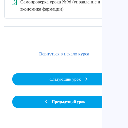
Самопроверка урока №96 (управление и
экономика фармации)
Вернуться в начало курса
Следующий урок
Предыдущий урок