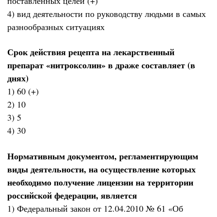
поставленных целей (+)
4) вид деятельности по руководству людьми в самых
разнообразных ситуациях
Срок действия рецепта на лекарственный
препарат «нитроксолин» в драже составляет (в
днях)
1) 60 (+)
2) 10
3) 5
4) 30
Нормативным документом, регламентирующим
виды деятельности, на осуществление которых
необходимо получение лицензии на территории
российской федерации, является
1) Федеральный закон от 12.04.2010 № 61 «Об