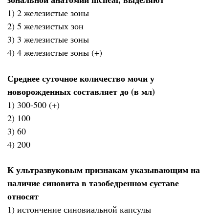
1) 2 железистые зоны
2) 5 железистых зон
3) 3 железистые зоны
4) 4 железистые зоны (+)
Среднее суточное количество мочи у
новорожденных составляет до (в мл)
1) 300-500 (+)
2) 100
3) 60
4) 200
К ультразвуковым признакам указывающим на
наличие синовита в тазобедренном суставе
относят
1) истончение синовиальной капсулы