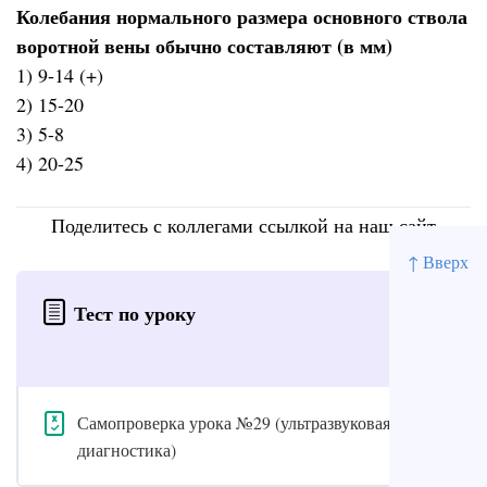
Колебания нормального размера основного ствола
воротной вены обычно составляют (в мм)
1) 9-14 (+)
2) 15-20
3) 5-8
4) 20-25
Поделитесь с коллегами ссылкой на наш сайт
↑ Вверх
Тест по уроку
Самопроверка урока №29 (ультразвуковая
диагностика)