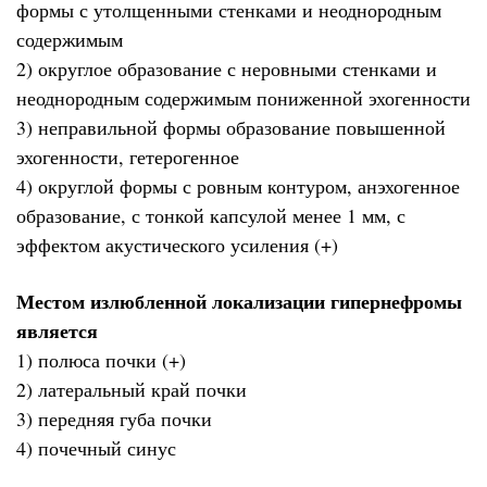
формы с утолщенными стенками и неоднородным
содержимым
2) округлое образование с неровными стенками и
неоднородным содержимым пониженной эхогенности
3) неправильной формы образование повышенной
эхогенности, гетерогенное
4) округлой формы с ровным контуром, анэхогенное
образование, с тонкой капсулой менее 1 мм, с
эффектом акустического усиления (+)
Местом излюбленной локализации гипернефромы
является
1) полюса почки (+)
2) латеральный край почки
3) передняя губа почки
4) почечный синус