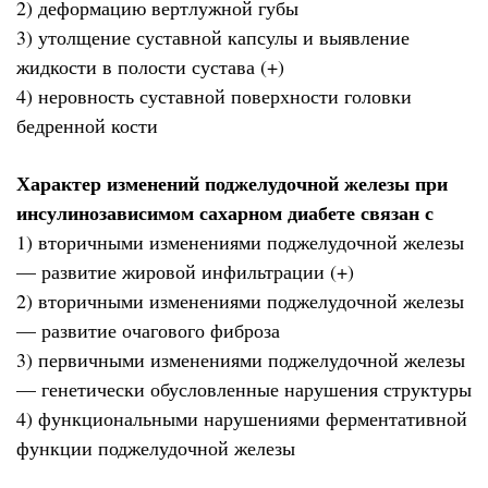
2) деформацию вертлужной губы
3) утолщение суставной капсулы и выявление
жидкости в полости сустава (+)
4) неровность суставной поверхности головки
бедренной кости
Характер изменений поджелудочной железы при
инсулинозависимом сахарном диабете связан с
1) вторичными изменениями поджелудочной железы
— развитие жировой инфильтрации (+)
2) вторичными изменениями поджелудочной железы
— развитие очагового фиброза
3) первичными изменениями поджелудочной железы
— генетически обусловленные нарушения структуры
4) функциональными нарушениями ферментативной
функции поджелудочной железы