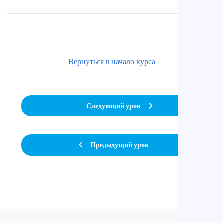
Вернуться в начало курса
Следующий урок
Предыдущий урок