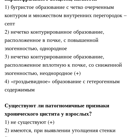
1) бугристое образование с четко очерченным
контуром и множеством внутренних перегородок –
септ
2) нечетко контурированное образование,
расположенное в почке, с повышенной
эхогенностью, однородное
3) нечетко контурированное образование,
расположенное вплотную к почке, со сниженной
эхогенностью, неоднородное (+)
4) «гроздьевидное» образование с гетерогенным
содержимым
Существуют ли патогномичные признаки
хронического цистита у взрослых?
1) не существуют (+)
2) имеются, при выявлении утолщения стенки