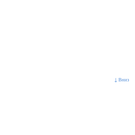
↓ Вниз