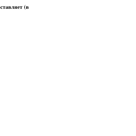
ставляет (в