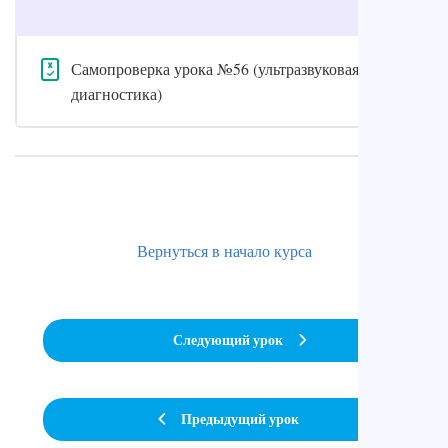
Самопроверка урока №56 (ультразвуковая
диагностика)
Вернуться в начало курса
Следующий урок
Предыдущий урок