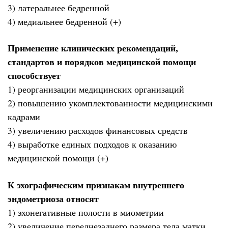
3) латеральнее бедренной
4) медиальнее бедренной (+)
Применение клинических рекомендаций,
стандартов и порядков медицинской помощи
способствует
1) реорганизации медицинских организаций
2) повышению укомплектованности медицинскими
кадрами
3) увеличению расходов финансовых средств
4) выработке единых подходов к оказанию
медицинской помощи (+)
К эхографическим признакам внутреннего
эндометриоза относят
1) эхонегативные полости в миометрии
2) увеличение переднезаднего размера тела матки