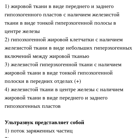
1) жировой ткани в виде переднего и заднего
гипоэхогенного пластов с наличием железистой
ткани в виде тонкой гиперэхогенной полосы в
центре железы
2) гипоэхогенной жировой клетчатки с наличием
железистой ткани в виде небольших гиперэхогенных
включений между жировой тканью
3) железистой гиперэхогенной ткани с наличием
жировой ткани в виде тонкой гипоэхогенной
полоски в передних отделах (+)
4) железистой ткани в центре железы с наличием
жировой ткани в виде переднего и заднего
гипоэхогенных пластов
Ультразвук представляет собой
1) поток заряженных частиц