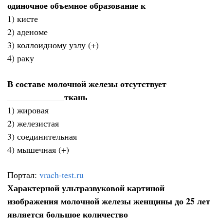
одиночное объемное образование к
1) кисте
2) аденоме
3) коллоидному узлу (+)
4) раку
В составе молочной железы отсутствует
_____________ткань
1) жировая
2) железистая
3) соединительная
4) мышечная (+)
Портал:
vrach-test.ru
Характерной ультразвуковой картиной
изображения молочной железы женщины до 25 лет
является большое количество