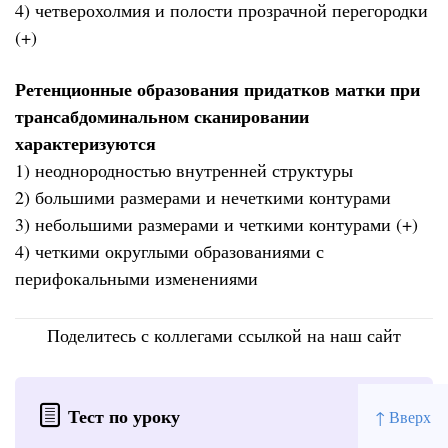
4) четверохолмия и полости прозрачной перегородки
(+)
Ретенционные образования придатков матки при
трансабдоминальном сканировании
характеризуются
1) неоднородностью внутренней структуры
2) большими размерами и нечеткими контурами
3) небольшими размерами и четкими контурами (+)
4) четкими округлыми образованиями с
перифокальными изменениями
Поделитесь с коллегами ссылкой на наш сайт
Тест по уроку
↑ Вверх