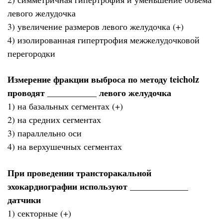
левого желудочка
3) увеличение размеров левого желудочка (+)
4) изолированная гипертрофия межжелудочковой
перегородки
Измерение фракции выброса по методу teicholz
проводят ___________ левого желудочка
1) на базальных сегментах (+)
2) на средних сегментах
3) параллельно оси
4) на верхушечных сегментах
При проведении трансторакальной
эхокардиографии используют _____________
датчики
1) секторные (+)