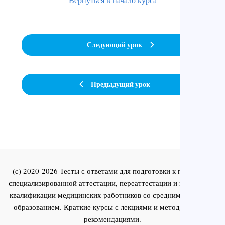
Следующий урок
Предыдущий урок
(c) 2020-2026 Тесты с ответами для подготовки к первичной
специализированной аттестации, переаттестации и повышения
квалификации медицинских работников со средним и высшим
образованием. Краткие курсы с лекциями и методическими
рекомендациями.