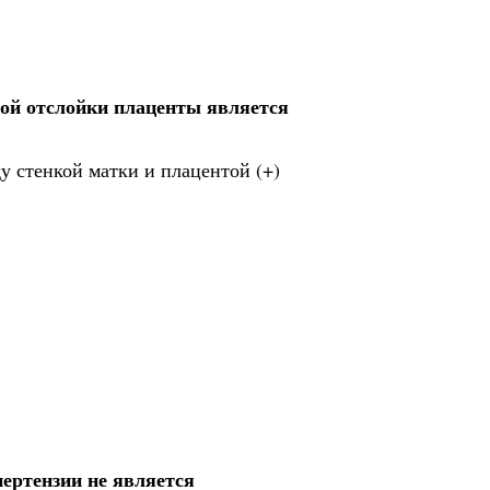
ой отслойки плаценты является
у стенкой матки и плацентой (+)
ертензии не является