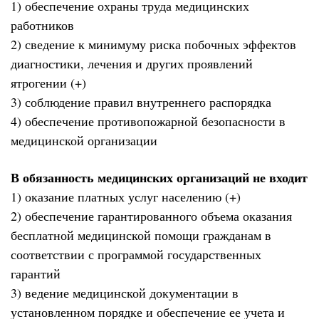
1) обеспечение охраны труда медицинских
работников
2) сведение к минимуму риска побочных эффектов
диагностики, лечения и других проявлений
ятрогении (+)
3) соблюдение правил внутреннего распорядка
4) обеспечение противопожарной безопасности в
медицинской организации
В обязанность медицинских организаций не входит
1) оказание платных услуг населению (+)
2) обеспечение гарантированного объема оказания
бесплатной медицинской помощи гражданам в
соответствии с программой государственных
гарантий
3) ведение медицинской документации в
установленном порядке и обеспечение ее учета и