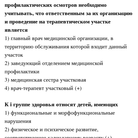
профилактических осмотров необходимо
учитывать, что ответственным за их организацию
и проведение на терапевтическом участке
является
1) главный врач медицинской организации, в
территорию обслуживания которой входит данный
участок
2) заведующий отделением медицинской
профилактики
3) медицинская сестра участковая
4) врач-терапевт участковый (+)
К i группе здоровья относят детей, имеющих
1) функциональные и морфофункциональные
нарушения
2) физическое и психическое развитие,
соответствующее календарному возрасту (+)