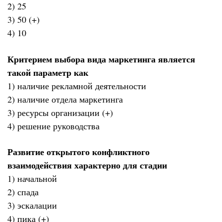
2) 25
3) 50 (+)
4) 10
Критерием выбора вида маркетинга является
такой параметр как
1) наличие рекламной деятельности
2) наличие отдела маркетинга
3) ресурсы организации (+)
4) решение руководства
Развитие открытого конфликтного
взаимодействия характерно для стадии
1) начальной
2) спада
3) эскалации
4) пика (+)