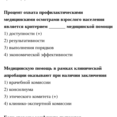
Процент охвата профилактическими
медицинскими осмотрами взрослого населения
является критерием _______ медицинской помощи
1) доступности (+)
2) результативности
3) выполнения порядков
4) экономической эффективности
Медицинскую помощь в рамках клинической
апробации оказывают при наличии заключения
1) врачебной комиссии
2) консилиума
3) этического комитета (+)
4) клинико-экспертной комиссии
Если стороны конфликта пытаются