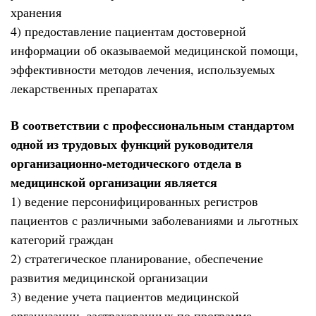
хранения
4) предоставление пациентам достоверной
информации об оказываемой медицинской помощи,
эффективности методов лечения, используемых
лекарственных препаратах
В соответствии с профессиональным стандартом
одной из трудовых функций руководителя
организационно-методического отдела в
медицинской организации является
1) ведение персонифицированных регистров
пациентов с различными заболеваниями и льготных
категорий граждан
2) стратегическое планирование, обеспечение
развития медицинской организации
3) ведение учета пациентов медицинской
организации, застрахованных по программе