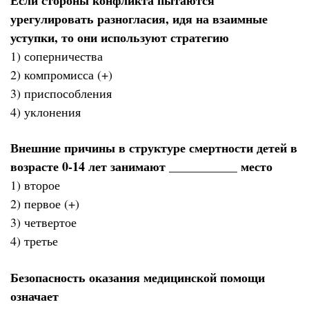
урегулировать разногласия, идя на взаимные
уступки, то они используют стратегию
1) соперничества
2) компромисса (+)
3) приспособления
4) уклонения
Внешние причины в структуре смертности детей в
возрасте 0-14 лет занимают ___________ место
1) второе
2) первое (+)
3) четвертое
4) третье
Безопасность оказания медицинской помощи
означает