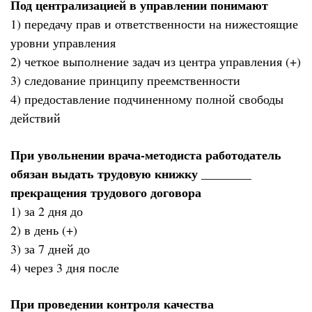
Под централизацией в управлении понимают
1) передачу прав и ответственности на нижестоящие
уровни управления
2) четкое выполнение задач из центра управления (+)
3) следование принципу преемственности
4) предоставление подчиненному полной свободы
действий
При увольнении врача-методиста работодатель
обязан выдать трудовую книжку ________
прекращения трудового договора
1) за 2 дня до
2) в день (+)
3) за 7 дней до
4) через 3 дня после
При проведении контроля качества