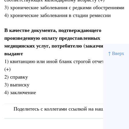
3) хронические заболевания с редкими обострениями
4) хронические заболевания в стадии ремиссии
В качестве документа, подтверждающего
произведенную оплату предоставленных
медицинских услуг, потребителю (заказчику)
выдают
↑ Вверх
1) квитанцию или иной бланк строгой отчетности
(+)
2) справку
3) выписку
4) заключение
Поделитесь с коллегами ссылкой на наш сайт