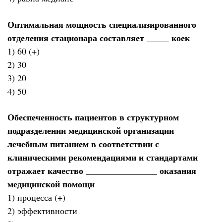
Оптимальная мощность специализированного
отделения стационара составляет _____ коек
1) 60 (+)
2) 30
3) 20
4) 50
Обеспеченность пациентов в структурном
подразделении медицинской организации
лечебным питанием в соответствии с
клиническими рекомендациями и стандартами
отражает качество ________________ оказания
медицинской помощи
1) процесса (+)
2) эффективности