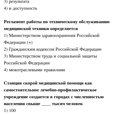
3) результата
4) и доступность
Регламент работы по техническому обслуживанию
медицинской техники определяется
1) Министерством здравоохранения Российской
Федерации (+)
2) Гражданским кодексом Российской Федерации
3) Министерством труда и социальной защиты
Российской Федерации
4) межотраслевыми правилами
Станция скорой медицинской помощи как
самостоятельное лечебно-профилактическое
учреждение создается в городах с численностью
населения свыше ____ тысяч человек
1) 100