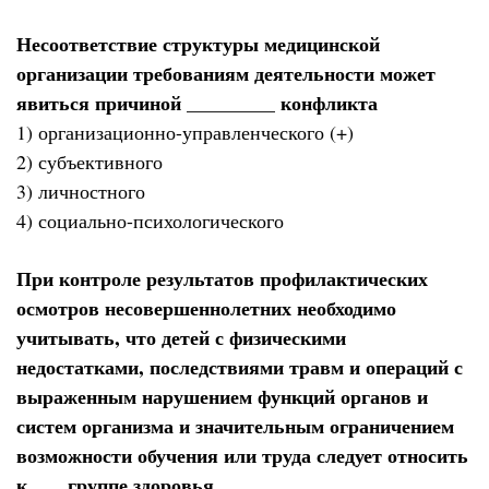
Несоответствие структуры медицинской
организации требованиям деятельности может
явиться причиной _________ конфликта
1) организационно-управленческого (+)
2) субъективного
3) личностного
4) социально-психологического
При контроле результатов профилактических
осмотров несовершеннолетних необходимо
учитывать, что детей с физическими
недостатками, последствиями травм и операций с
выраженным нарушением функций органов и
систем организма и значительным ограничением
возможности обучения или труда следует относить
к ___ группе здоровья