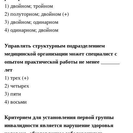
1) двойном; тройном
2) полуторном; двойном (+)
3) двойном; одинарном
4) одинарном; двойном
Управлять структурным подразделением
медицинской организации может специалист с
опытом практической работы не менее _______
лет
1) трех (+)
2) четырех
3) пяти
4) восьми
Критерием для установления первой группы
инвалидности является нарушение здоровья