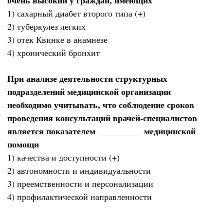
очень высокий у граждан, имеющих
1) сахарный диабет второго типа (+)
2) туберкулез легких
3) отек Квинке в анамнезе
4) хронический бронхит
При анализе деятельности структурных
подразделений медицинской организации
необходимо учитывать, что соблюдение сроков
проведения консультаций врачей-специалистов
является показателем __________ медицинской
помощи
1) качества и доступности (+)
2) автономности и индивидуальности
3) преемственности и персонализации
4) профилактической направленности