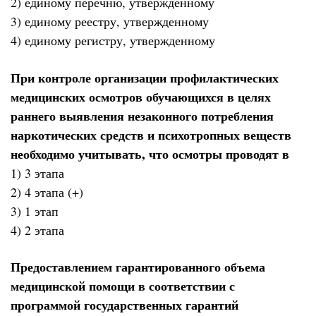
2) единому перечню, утвержденному
3) единому реестру, утвержденному
4) единому регистру, утвержденному
При контроле организации профилактических
медицинских осмотров обучающихся в целях
раннего выявления незаконного потребления
наркотических средств и психотропных веществ
необходимо учитывать, что осмотры проводят в
1) 3 этапа
2) 4 этапа (+)
3) 1 этап
4) 2 этапа
Предоставлением гарантированного объема
медицинской помощи в соответствии с
программой государственных гарантий