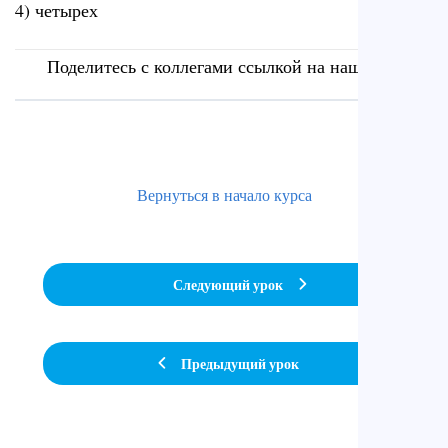
4) четырех
Поделитесь с коллегами ссылкой на наш сайт
Вернуться в начало курса
Следующий урок
Предыдущий урок