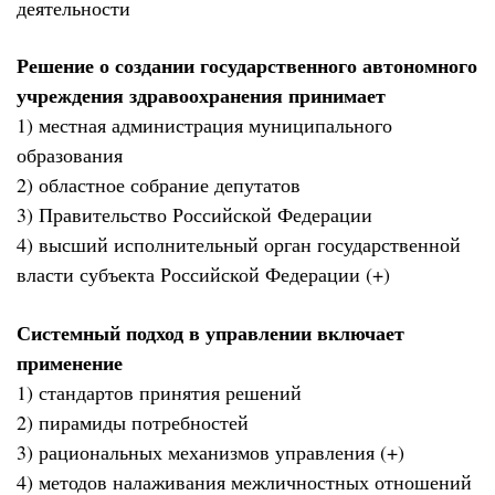
деятельности
Решение о создании государственного автономного
учреждения здравоохранения принимает
1) местная администрация муниципального
образования
2) областное собрание депутатов
3) Правительство Российской Федерации
4) высший исполнительный орган государственной
власти субъекта Российской Федерации (+)
Системный подход в управлении включает
применение
1) стандартов принятия решений
2) пирамиды потребностей
3) рациональных механизмов управления (+)
4) методов налаживания межличностных отношений