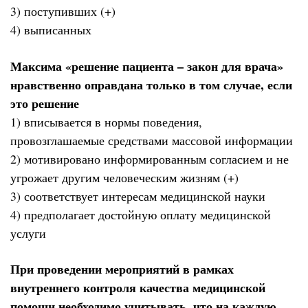
3) поступивших (+)
4) выписанных
Максима «решение пациента – закон для врача»
нравственно оправдана только в том случае, если
это решение
1) вписывается в нормы поведения,
провозглашаемые средствами массовой информации
2) мотивировано информированным согласием и не
угрожает другим человеческим жизням (+)
3) соответствует интересам медицинской науки
4) предполагает достойную оплату медицинской
услуги
При проведении мероприятий в рамках
внутреннего контроля качества медицинской
помощи необходимо учитывать, что на каждую