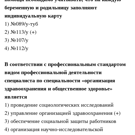
беременную и родильницу заполняют
индивидуальную карту
1) №089/у-туб
2) №113/у (+)
3) №107/у
4) №112/у
В соответствии с профессиональным стандартом
видом профессиональной деятельности
специалиста по специальности «организация
здравоохранения и общественное здоровье»
является
1) проведение социологических исследований
2) управление организацией здравоохранения (+)
3) обеспечение социальной защиты работников
4) организация научно-исследовательской