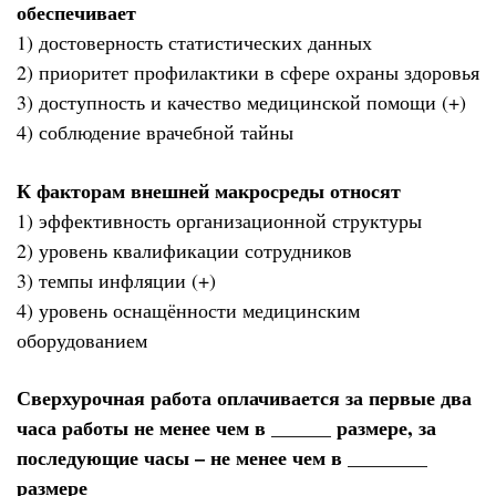
обеспечивает
1) достоверность статистических данных
2) приоритет профилактики в сфере охраны здоровья
3) доступность и качество медицинской помощи (+)
4) соблюдение врачебной тайны
К факторам внешней макросреды относят
1) эффективность организационной структуры
2) уровень квалификации сотрудников
3) темпы инфляции (+)
4) уровень оснащённости медицинским
оборудованием
Сверхурочная работа оплачивается за первые два
часа работы не менее чем в ______ размере, за
последующие часы – не менее чем в ________
размере