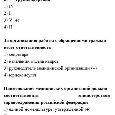
1) IV
2) I
3) V (+)
4) II
За организацию работы с обращениями граждан
несет ответственность
1) секретарь
2) начальник отдела кадров
3) руководитель медицинской организации (+)
4) юрисконсульт
Наименование медицинских организаций должно
соответствовать ________________ министерством
здравоохранения российской федерации
1) единой номенклатуре, утвержденной (+)