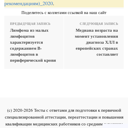
рекомендациям)_2020
.
Поделитесь с коллегами ссылкой на наш сайт
ПРЕДЫДУЩАЯ ЗАПИСЬ
СЛЕДУЮЩАЯ ЗАПИСЬ
Лимфома из малых
Медиана возраста на
лимфоцитов
момент установления
характеризуется
диагноза ХЛЛ в
содержанием В-
европейских странах
лимфоцитов в
составляет
периферической крови
(c) 2020-2026 Тесты с ответами для подготовки к первичной
специализированной аттестации, переаттестации и повышения
квалификации медицинских работников со средним и высшим