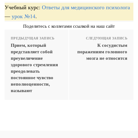
Учебный курс:
Ответы для медицинского психолога
—
урок №14
.
Поделитесь с коллегами ссылкой на наш сайт
ПРЕДЫДУЩАЯ ЗАПИСЬ
СЛЕДУЮЩАЯ ЗАПИСЬ
Прием, который
К сосудистым
представляет собой
поражениям головного
преувеличение
мозга не относится
здорового стремления
преодолевать
постоянное чувство
неполноценности,
называют