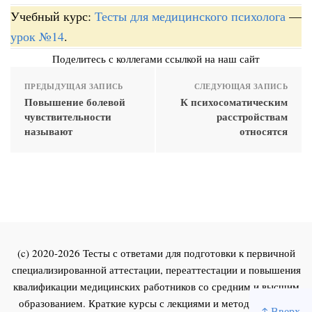
Учебный курс:
Тесты для медицинского психолога
—
урок №14
.
Поделитесь с коллегами ссылкой на наш сайт
ПРЕДЫДУЩАЯ ЗАПИСЬ
СЛЕДУЮЩАЯ ЗАПИСЬ
Повышение болевой
К психосоматическим
чувствительности
расстройствам
называют
относятся
(c) 2020-2026 Тесты с ответами для подготовки к первичной
специализированной аттестации, переаттестации и повышения
квалификации медицинских работников со средним и высшим
образованием. Краткие курсы с лекциями и методическими
↑ Вверх