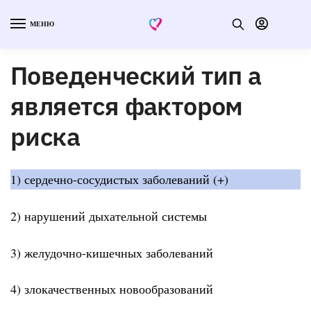
МЕНЮ
Поведенческий тип а
является фактором
риска
1) сердечно-сосудистых заболеваний (+)
2) нарушений дыхательной системы
3) желудочно-кишечных заболеваний
4) злокачественных новообразований