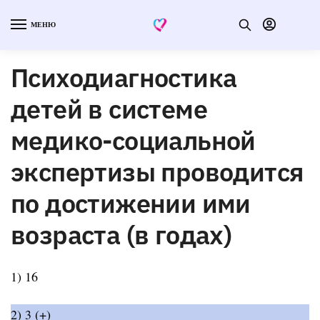
МЕНЮ
Психодиагностика
детей в системе
медико-социальной
экспертизы проводится
по достижении ими
возраста (в годах)
1) 16
2) 3 (+)