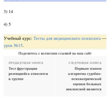
3) 14
4) 5
Учебный курс:
Тесты для медицинского психолога
—
урок №15
.
Поделитесь с коллегами ссылкой на наш сайт
ПРЕДЫДУЩАЯ ЗАПИСЬ
СЛЕДУЮЩАЯ ЗАПИСЬ
Тест фрустрации
Первым этапом
розенцвейга относится
алгоритма судебно-
к группе
психиатрической
оценки больных
эпилепсией является