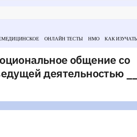
ЕМЕДИЦИНСКОЕ
ОНЛАЙН ТЕСТЫ
НМО
КАК ИЗУЧАТЬ
оциональное общение со
ведущей деятельностью _