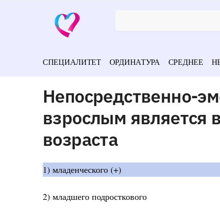
СПЕЦИАЛИТЕТ
ОРДИНАТУРА
СРЕДНЕЕ
Н
Непосредственно-эм
взрослым является 
возраста
1) младенческого (+)
2) младшего подросткового