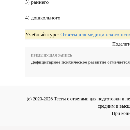
3) раннего
4) дошкольного
Учебный курс:
Ответы для медицинского пси
Поделите
ПРЕДЫДУЩАЯ ЗАПИСЬ
Дефицитарное психическое развитие отмечается 
(c) 2020-2026 Тесты с ответами для подготовки к
средним и высш
При копи