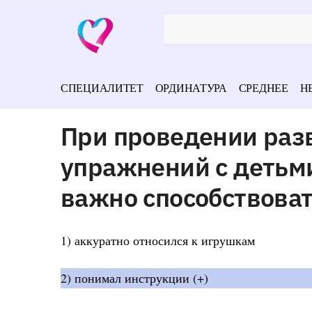
СПЕЦИАЛИТЕТ
ОРДИНАТУРА
СРЕДНЕЕ
Н
При проведении ра
упражнений с детьм
важно способствоват
1) аккуратно относился к игрушкам
2) понимал инструкции (+)