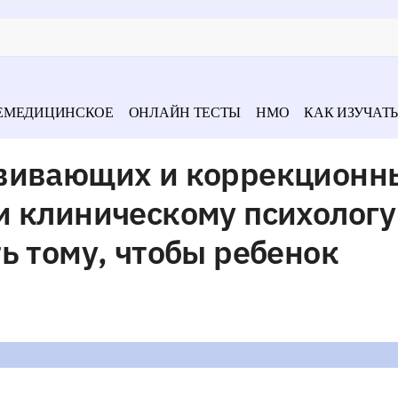
ЕМЕДИЦИНСКОЕ
ОНЛАЙН ТЕСТЫ
НМО
КАК ИЗУЧАТЬ
звивающих и коррекционн
и клиническому психологу
ь тому, чтобы ребенок