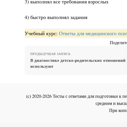
3) выполнял все требования взрослых
4) быстро выполнял задания
Учебный курс:
Ответы для медицинского пси
Поделите
ПРЕДЫДУЩАЯ ЗАПИСЬ
В диагностике детско-родительских отношений
используют
(c) 2020-2026 Тесты с ответами для подготовки к
средним и высш
При копи