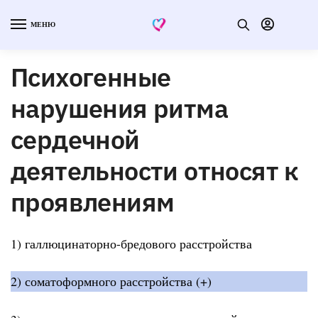
МЕНЮ
Психогенные
нарушения ритма
сердечной
деятельности относят к
проявлениям
1) галлюцинаторно-бредового расстройства
2) соматоформного расстройства (+)