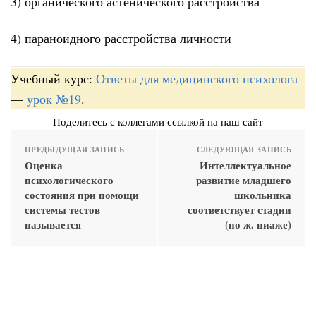
3) органического астенического расстройства
4) параноидного расстройства личности
Учебный курс:
Ответы для медицинского психолога
—
урок №19
.
Поделитесь с коллегами ссылкой на наш сайт
ПРЕДЫДУЩАЯ ЗАПИСЬ
СЛЕДУЮЩАЯ ЗАПИСЬ
Оценка
Интеллектуальное
психологического
развитие младшего
состояния при помощи
школьника
системы тестов
соответствует стадии
называется
(по ж. пиаже)