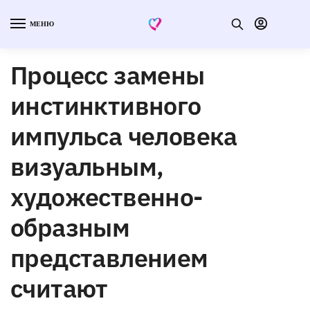
МЕНЮ
Процесс замены
инстинктивного
импульса человека
визуальным,
художественно-
образным
представлением
считают