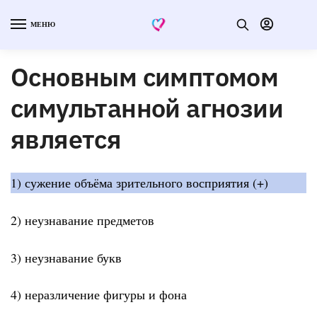
МЕНЮ
Основным симптомом
симультанной агнозии
является
1) сужение объёма зрительного восприятия (+)
2) неузнавание предметов
3) неузнавание букв
4) неразличение фигуры и фона