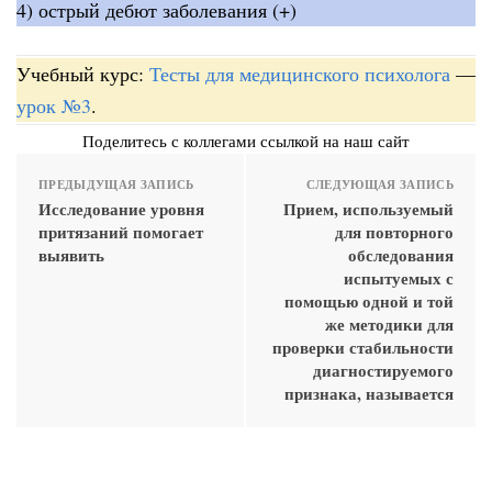
4) острый дебют заболевания (+)
Учебный курс:
Тесты для медицинского психолога
—
урок №3
.
Поделитесь с коллегами ссылкой на наш сайт
ПРЕДЫДУЩАЯ ЗАПИСЬ
СЛЕДУЮЩАЯ ЗАПИСЬ
Исследование уровня
Прием, используемый
притязаний помогает
для повторного
выявить
обследования
испытуемых с
помощью одной и той
же методики для
проверки стабильности
диагностируемого
признака, называется