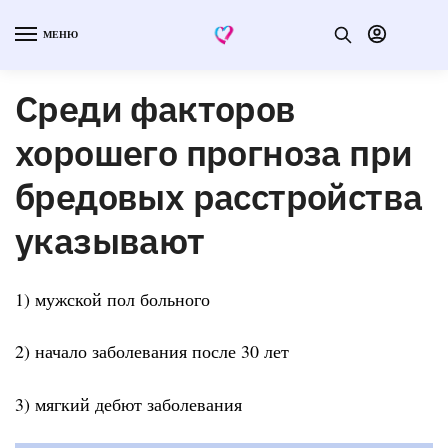
МЕНЮ
Среди факторов
хорошего прогноза при
бредовых расстройства
указывают
1) мужской пол больного
2) начало заболевания после 30 лет
3) мягкий дебют заболевания