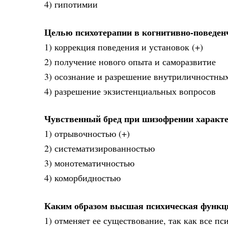
4) гипотимии
Целью психотерапии в когнитивно-поведен
1) коррекция поведения и установок (+)
2) получение нового опыта и саморазвитие
3) осознание и разрешение внутриличностны
4) разрешение экзистенциальных вопросов
Чувственный бред при шизофрении характе
1) отрывочностью (+)
2) систематизированностью
3) монотематичностью
4) коморбидностью
Каким образом высшая психическая функция
1) отменяет ее существование, так как все 