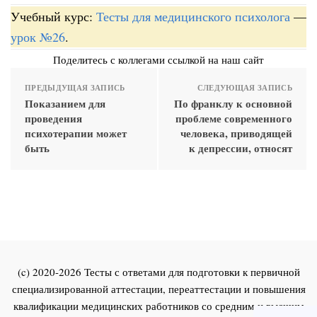
Учебный курс:
Тесты для медицинского психолога
—
урок №26
.
Поделитесь с коллегами ссылкой на наш сайт
ПРЕДЫДУЩАЯ ЗАПИСЬ
СЛЕДУЮЩАЯ ЗАПИСЬ
Показанием для
По франклу к основной
проведения
проблеме современного
психотерапии может
человека, приводящей
быть
к депрессии, относят
(c) 2020-2026 Тесты с ответами для подготовки к первичной
специализированной аттестации, переаттестации и повышения
квалификации медицинских работников со средним и высшим