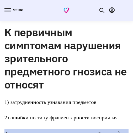
МЕНЮ
К первичным
симптомам нарушения
зрительного
предметного гнозиса не
относят
1) затрудненность узнавания предметов
2) ошибки по типу фрагментарности восприятия