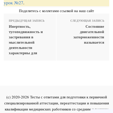
урок №27
.
Поделитесь с коллегами ссылкой на наш сайт
ПРЕДЫДУЩАЯ ЗАПИСЬ
СЛЕДУЮЩАЯ ЗАПИСЬ
Инертность,
Состояние
тугоподвижность и
двигательной
застревания в
заторможенности
мыслительной
называется
деятельности
характерны для
(c) 2020-2026 Тесты с ответами для подготовки к первичной
специализированной аттестации, переаттестации и повышения
квалификации медицинских работников со средним и высшим