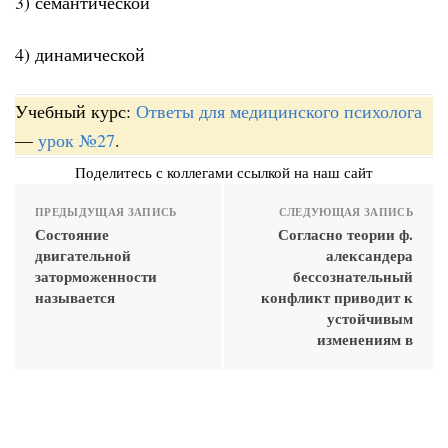
3) семантической
4) динамической
Учебный курс:
Ответы для медицинского психолога
—
урок №27
.
Поделитесь с коллегами ссылкой на наш сайт
ПРЕДЫДУЩАЯ ЗАПИСЬ
СЛЕДУЮЩАЯ ЗАПИСЬ
Состояние
Согласно теории ф.
двигательной
александера
заторможенности
бессознательный
называется
конфликт приводит к
устойчивым
изменениям в