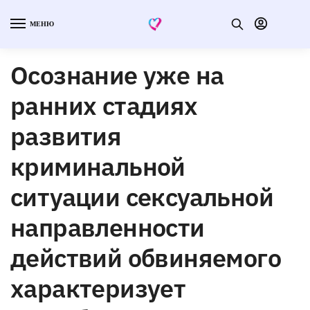
МЕНЮ
Осознание уже на
ранних стадиях
развития
криминальной
ситуации сексуальной
направленности
действий обвиняемого
характеризует