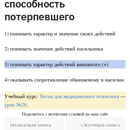
способность
потерпевшего
1) понимать характер и значение своих действий
2) понимать значение действий насильника
3) понимать характер действий виновного (+)
4) оказывать сопротивление обвиняемому в насилии
Учебный курс:
Тесты для медицинского психолога
—
урок №28
.
Поделитесь с коллегами ссылкой на наш сайт
ПРЕДЫДУЩАЯ ЗАПИСЬ
СЛЕДУЮЩАЯ ЗАПИСЬ