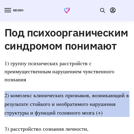
МЕНЮ
Под психоорганическим
синдромом понимают
1) группу психических расстройств с
преимущественным нарушением чувственного
познания
2) комплекс клинических признаков, возникающий в
результате стойкого и необратимого нарушения
структуры и функций головного мозга (+)
3) расстройство сознания личности,