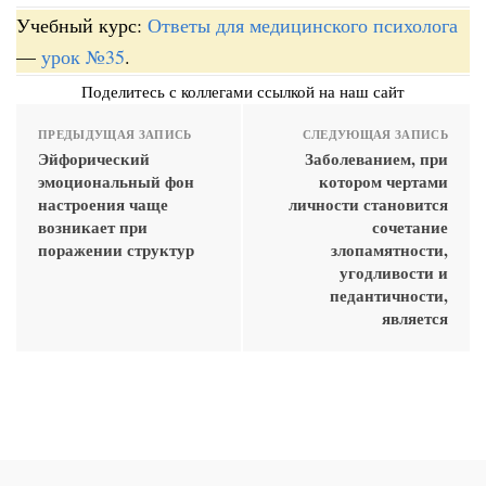
Учебный курс:
Ответы для медицинского психолога
—
урок №35
.
Поделитесь с коллегами ссылкой на наш сайт
ПРЕДЫДУЩАЯ ЗАПИСЬ
СЛЕДУЮЩАЯ ЗАПИСЬ
Эйфорический
Заболеванием, при
эмоциональный фон
котором чертами
настроения чаще
личности становится
возникает при
сочетание
поражении структур
злопамятности,
угодливости и
педантичности,
является