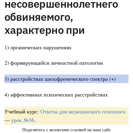
несовершеннолетнего
обвиняемого,
характерно при
1) органических нарушениях
2) формирующейся личностной патологии
3) расстройствах шизофренического спектра (+)
4) аффективных психических расстройствах
Учебный курс:
Ответы для медицинского психолога
—
урок №36
.
Поделитесь с коллегами ссылкой на наш сайт