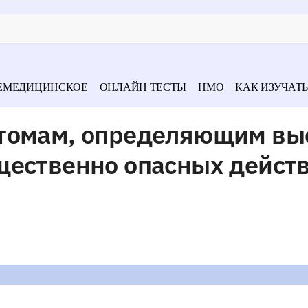
ЕМЕДИЦИНСКОЕ
ОНЛАЙН ТЕСТЫ
НМО
КАК ИЗУЧАТЬ
птомам, определяющим вы
щественно опасных действ