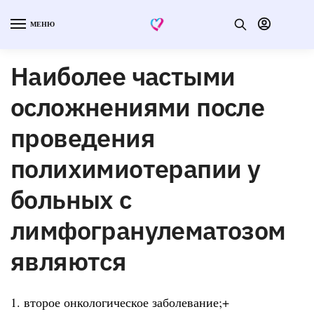
МЕНЮ
Наиболее частыми
осложнениями после
проведения
полихимиотерапии у
больных с
лимфогранулематозом
являются
1. второе онкологическое заболевание;+