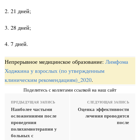
2. 21 дней;
3. 28 дней;
4. 7 дней.
Непрерывное медицинское образование:
Лимфома
Ходжкина у взрослых (по утвержденным
клиническим рекомендациям)_2020
.
Поделитесь с коллегами ссылкой на наш сайт
ПРЕДЫДУЩАЯ ЗАПИСЬ
СЛЕДУЮЩАЯ ЗАПИСЬ
Наиболее частыми
Оценка эффективности
осложнениями после
лечения проводится
проведения
после
полихимиотерапии у
больных с