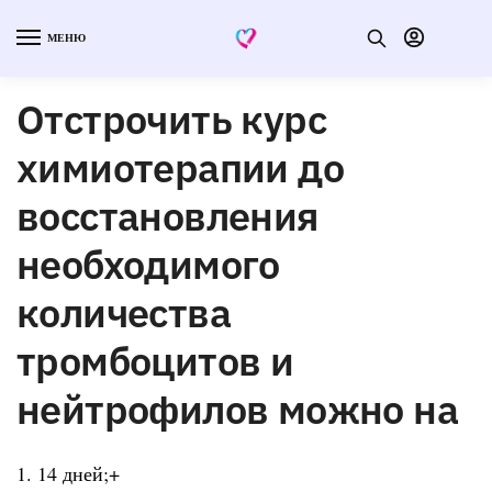
МЕНЮ
Отстрочить курс
химиотерапии до
восстановления
необходимого
количества
тромбоцитов и
нейтрофилов можно на
1. 14 дней;+