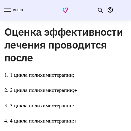
МЕНЮ
Оценка эффективности
лечения проводится
после
1. 1 цикла полихимиотерапии;
2. 2 цикла полихимиотерапии;+
3. 3 цикла полихимиотерапии;
4. 4 цикла полихимиотерапии;+