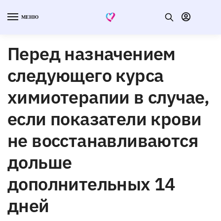
МЕНЮ
Перед назначением
следующего курса
химиотерапии в случае,
если показатели крови
не восстанавливаются
дольше
дополнительных 14
дней