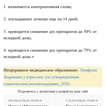
1. назначается альтернативная схема;
2. откладывают лечение еще на 14 дней;
3. проводится снижение доз препаратов до 50% от
исходной дозы;
4. проводится снижение доз препаратов до 75% от
исходной дозы.+
Непрерывное медицинское образование:
Лимфома
Ходжкина у взрослых (по утвержденным
клиническим рекомендациям)_2020
.
Поделитесь с коллегами ссылкой на наш сайт
ПРЕДЫДУЩАЯ ЗАПИСЬ
СЛЕДУЮЩАЯ ЗАПИСЬ
Оценка эффективности
Перед назначением