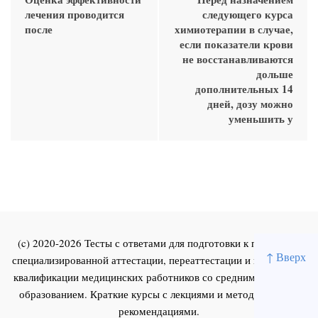
лечения проводится
следующего курса
после
химиотерапии в случае,
если показатели крови
не восстанавливаются
дольше
дополнительных 14
дней, дозу можно
уменьшить у
(c) 2020-2026 Тесты с ответами для подготовки к первичной
↑ Вверх
специализированной аттестации, переаттестации и повышения
квалификации медицинских работников со средним и высшим
образованием. Краткие курсы с лекциями и методическими
рекомендациями.