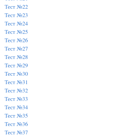
Тест №22
Тест №23
Тест №24
Тест №25
Тест №26
Тест №27
Тест №28
Тест №29
Тест №30
Тест №31
Тест №32
Тест №33
Тест №34
Тест №35
Тест №36
Тест №37