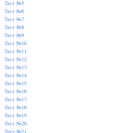
Тест №5
Тест №6
Тест №7
Тест №8
Тест №9
Тест №10
Тест №11
Тест №12
Тест №13
Тест №14
Тест №15
Тест №16
Тест №17
Тест №18
Тест №19
Тест №20
Тест №21