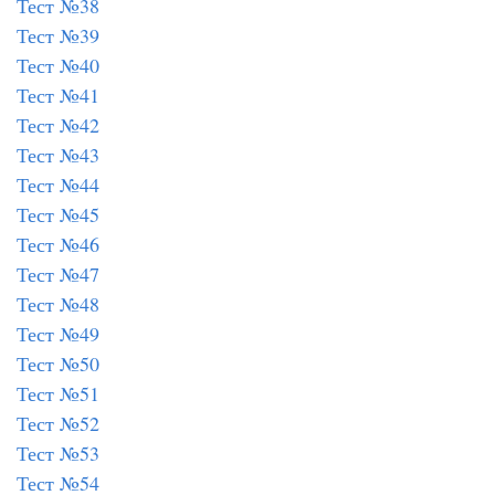
Тест №38
Тест №39
Тест №40
Тест №41
Тест №42
Тест №43
Тест №44
Тест №45
Тест №46
Тест №47
Тест №48
Тест №49
Тест №50
Тест №51
Тест №52
Тест №53
Тест №54