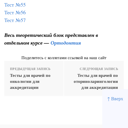
Тест №55
Тест №56
Тест №57
Весь теоретический блок представлен в
отдельном курсе —
Ортодонтия
Поделитесь с коллегами ссылкой на наш сайт
ПРЕДЫДУЩАЯ ЗАПИСЬ
СЛЕДУЮЩАЯ ЗАПИСЬ
Тесты для врачей по
Тесты для врачей по
онкологии для
оториноларингологии
аккредитации
для аккредитации
↑ Вверх