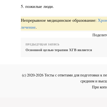
5. пожилые люди.
Непрерывное медицинское образование:
Хрон
лечение
.
Поделите
ПРЕДЫДУЩАЯ ЗАПИСЬ
Основной целью терапии ХГВ является
(c) 2020-2026 Тесты с ответами для подготовки к
средним и высш
При копи