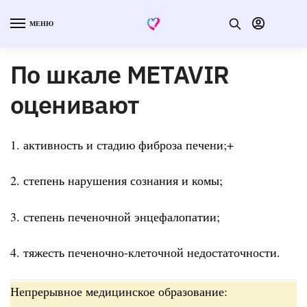
МЕНЮ
По шкале METAVIR
оценивают
1. активность и стадию фиброза печени;+
2. степень нарушения сознания и комы;
3. степень печеночной энцефалопатии;
4. тяжесть печеночно-клеточной недостаточности.
Непрерывное медицинское образование: