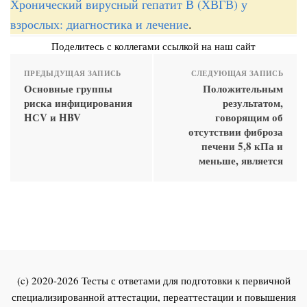
Хронический вирусный гепатит В (ХВГВ) у
взрослых: диагностика и лечение
.
Поделитесь с коллегами ссылкой на наш сайт
ПРЕДЫДУЩАЯ ЗАПИСЬ
СЛЕДУЮЩАЯ ЗАПИСЬ
Основные группы
Положительным
риска инфицирования
результатом,
HСV и HBV
говорящим об
отсутствии фиброза
печени 5,8 кПа и
меньше, является
(c) 2020-2026 Тесты с ответами для подготовки к первичной
специализированной аттестации, переаттестации и повышения